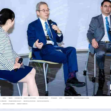
客服、、、、智能招采等。。。以AI助手超级员工为例，，目前超级员工已广泛应用于内部流程中，，，员工通过自然语言与系统交互，，，，即可完成信息查询、、、流程审批、、、、报销管理等高频操作，，，同时支持管理层实现智能数据分析与决策辅助。。
务逻辑，，，同时也要提升业务团队对AI的认知水平，，，构建以场景为核心的评估和迭代机制，，实现技术价值与业务价值的协同演进。。。。
，，，积极推动AI技术在各产业的落地应用，，，为构建新质生产力贡献更多力量。。