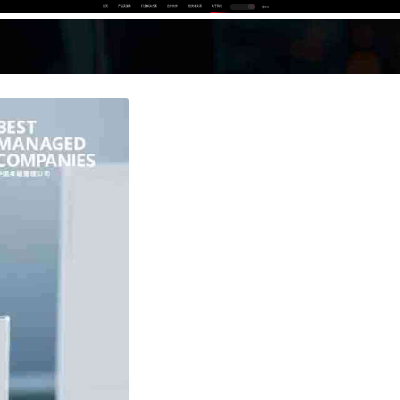
首页
产品及服务
行业解决方案
合作伙伴
投资者关系
关于我们
中
EN