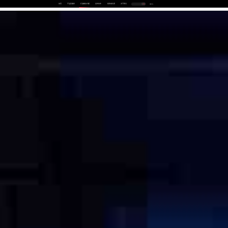
首页
产品及服务
行业解决方案
合作伙伴
投资者关系
关于我们
中
EN