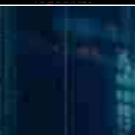
首页
产品及服务
行业解决方案
合作伙伴
投资者关系
关于我们
中
EN